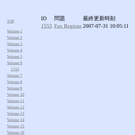
ID
問題
最終更新時刻
TOP
1553
Fax Regions
2007-07-31 10:05:11
Volume 1
Volume 2
Volume 3
Volume 4
Volume 5
Volume 6
1553
Volume 7
Volume 8
Volume 9
Volume 10
Volume 11
Volume 12
Volume 13
Volume 14
Volume 15
Volume 16