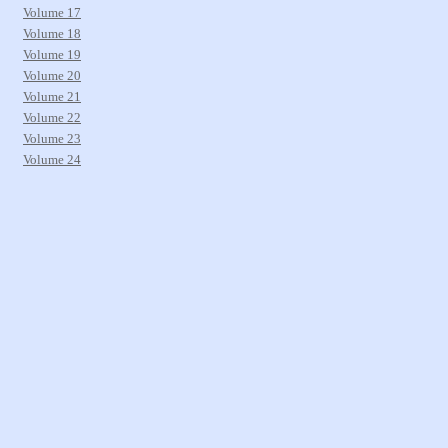
Volume 17
Volume 18
Volume 19
Volume 20
Volume 21
Volume 22
Volume 23
Volume 24