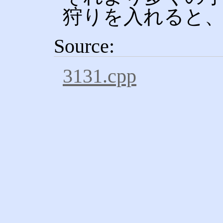
狩りを入れると
Source:
3131.cpp