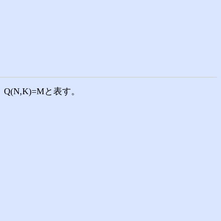
N,K)=Mと表す。